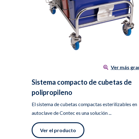
Ver más gra
Sistema compacto de cubetas de
polipropileno
El sistema de cubetas compactas esterilizables en
autoclave de Contec es una solución ...
Ver el producto