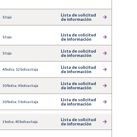
Lista de solicitud
1/caja
de información
Lista de solicitud
1/caja
de información
Lista de solicitud
1/caja
de información
Lista de solicitud
4/bolsa; 12 bolsas/caja
de información
Lista de solicitud
10/bolsa; 4 bolsas/caja
de información
Lista de solicitud
10/bolsa; 5 bolsas/caja
de información
Lista de solicitud
1 bolsa; 40 bolsas/caja
de información