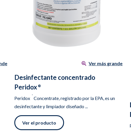
nde
Ver más grande
Desinfectante concentrado
Peridox
®
®
Peridox
Concentrate, registrado por la EPA, es un
desinfectante y limpiador diseñado ...
Ver el producto