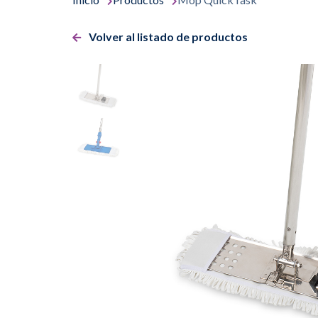
Volver al listado de productos