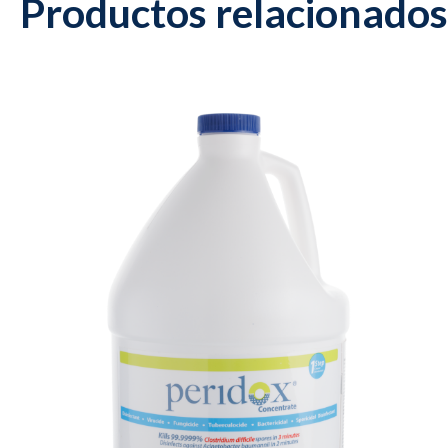
Productos relacionados