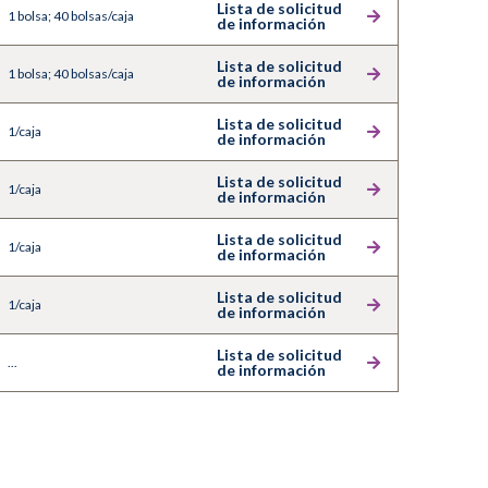
Lista de solicitud
1 bolsa; 40 bolsas/caja
de información
Lista de solicitud
1 bolsa; 40 bolsas/caja
de información
Lista de solicitud
1/caja
de información
Lista de solicitud
1/caja
de información
Lista de solicitud
1/caja
de información
Lista de solicitud
1/caja
de información
Lista de solicitud
...
de información