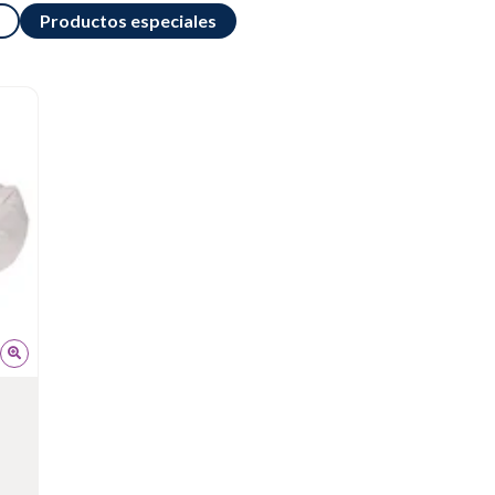
Productos especiales