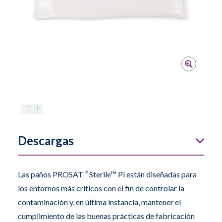
Descargas
Las paños PROSAT
®
Sterile™ Pi están diseñadas para
los entornos más críticos con el fin de controlar la
contaminación y, en última instancia, mantener el
cumplimiento de las buenas prácticas de fabricación