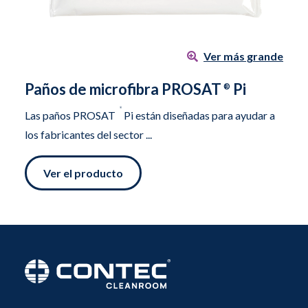
Ver más grande
Paños de microfibra PROSAT
Pi
®
®
Las paños PROSAT
Pi están diseñadas para ayudar a
los fabricantes del sector ...
Ver el producto